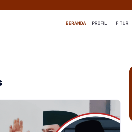
BERANDA
PROFIL
FITUR
s