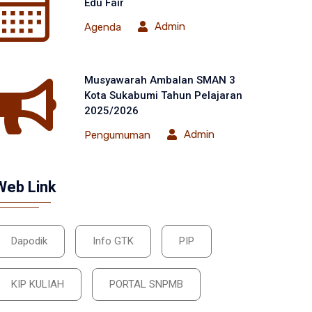
Edu Fair
Admin
Agenda
Musyawarah Ambalan SMAN 3
Kota Sukabumi Tahun Pelajaran
2025/2026
Admin
Pengumuman
Web Link
Dapodik
Info GTK
PIP
KIP KULIAH
PORTAL SNPMB