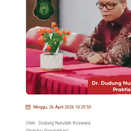
Minggu, 26 April 2026 10:29:53
Oleh : Dudung Nurullah Koswara
(Praktisi Pendidikan)