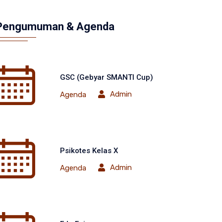
Pengumuman & Agenda
GSC (Gebyar SMANTI Cup)
Admin
Agenda
Psikotes Kelas X
Admin
Agenda