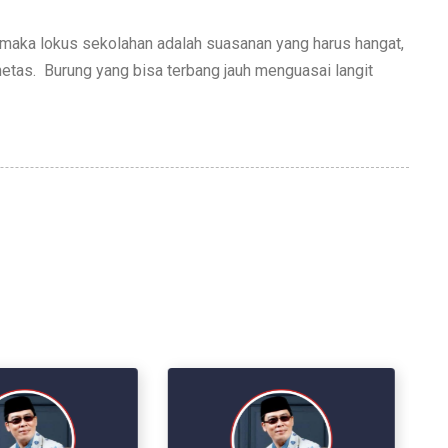
r maka lokus sekolahan adalah suasanan yang harus hangat,
etas. Burung yang bisa terbang jauh menguasai langit