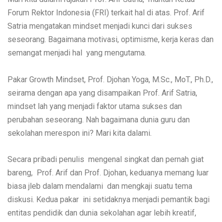
Forum Rektor Indonesia (FRI) terkait hal di atas. Prof. Arif
Satria mengatakan mindset menjadi kunci dari sukses
seseorang. Bagaimana motivasi, optimisme, kerja keras dan
semangat menjadi hal yang mengutama.
Pakar Growth Mindset, Prof. Djohan Yoga, M.Sc., MoT., Ph.D.,
seirama dengan apa yang disampaikan Prof. Arif Satria,
mindset lah yang menjadi faktor utama sukses dan
perubahan seseorang. Nah bagaimana dunia guru dan
sekolahan merespon ini? Mari kita dalami.
Secara pribadi penulis mengenal singkat dan pernah giat
bareng, Prof. Arif dan Prof. Djohan, keduanya memang luar
biasa jleb dalam mendalami dan mengkaji suatu tema
diskusi. Kedua pakar ini setidaknya menjadi pemantik bagi
entitas pendidik dan dunia sekolahan agar lebih kreatif,