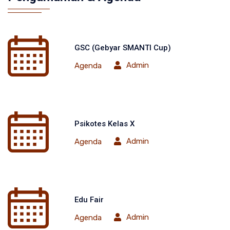
GSC (Gebyar SMANTI Cup)
Admin
Agenda
Psikotes Kelas X
Admin
Agenda
Edu Fair
Admin
Agenda