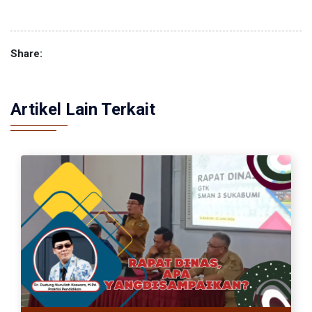
Share:
Artikel Lain Terkait