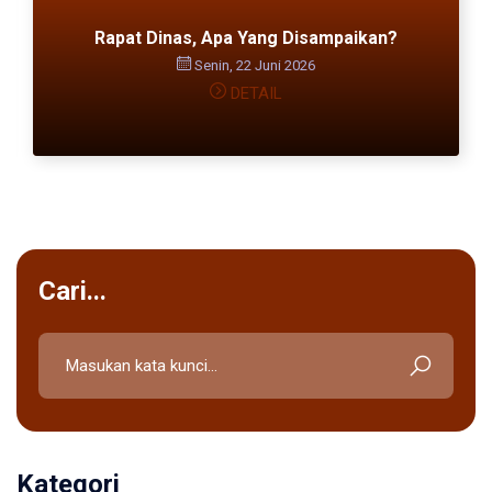
Rapat Dinas, Apa Yang Disampaikan?
Senin, 22 Juni 2026
DETAIL
Cari...
Kategori