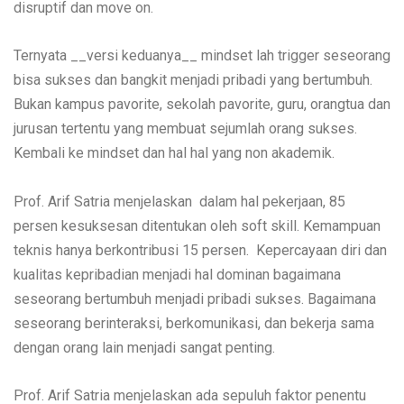
disruptif dan move on.
Ternyata __versi keduanya__ mindset lah trigger seseorang
bisa sukses dan bangkit menjadi pribadi yang bertumbuh.
Bukan kampus pavorite, sekolah pavorite, guru, orangtua dan
jurusan tertentu yang membuat sejumlah orang sukses.
Kembali ke mindset dan hal hal yang non akademik.
Prof. Arif Satria menjelaskan dalam hal pekerjaan, 85
persen kesuksesan ditentukan oleh soft skill. Kemampuan
teknis hanya berkontribusi 15 persen. Kepercayaan diri dan
kualitas kepribadian menjadi hal dominan bagaimana
seseorang bertumbuh menjadi pribadi sukses. Bagaimana
seseorang berinteraksi, berkomunikasi, dan bekerja sama
dengan orang lain menjadi sangat penting.
Prof. Arif Satria menjelaskan ada sepuluh faktor penentu