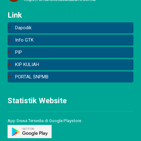
Link
Dapodik
Info GTK
PIP
KIP KULIAH
PORTAL SNPMB
Statistik Website
App Siswa Tersedia di Google Playstore