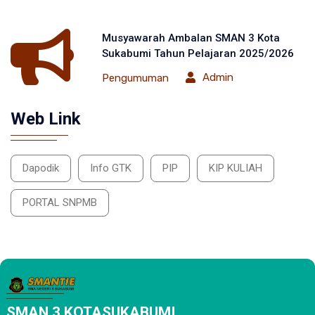
Musyawarah Ambalan SMAN 3 Kota
Sukabumi Tahun Pelajaran 2025/2026
Admin
Pengumuman
Web Link
Dapodik
Info GTK
PIP
KIP KULIAH
PORTAL SNPMB
SMAN 3 KOTASUKABUMI