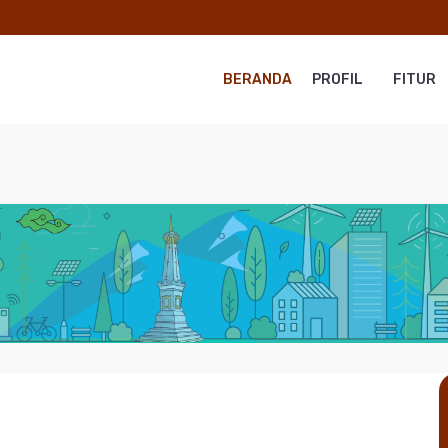
BERANDA
PROFIL
FITUR