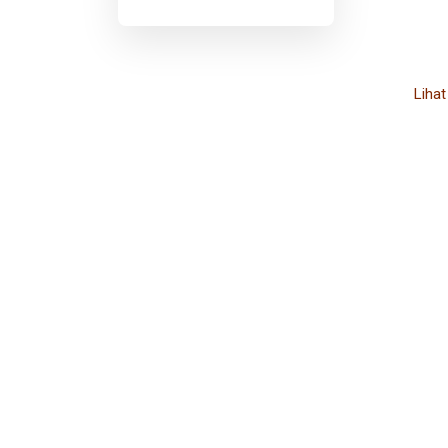
Lihat