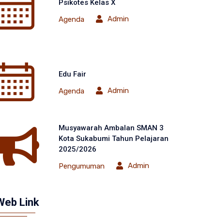
Psikotes Kelas X
Admin
Agenda
Edu Fair
Admin
Agenda
Musyawarah Ambalan SMAN 3
Kota Sukabumi Tahun Pelajaran
2025/2026
Admin
Pengumuman
Web Link