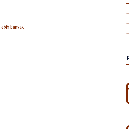
 lebih banyak