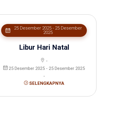
25 Desember 2025 - 25 Desember
2025
Libur Hari Natal
-
25 Desember 2025 - 25 Desember 2025
-
SELENGKAPNYA