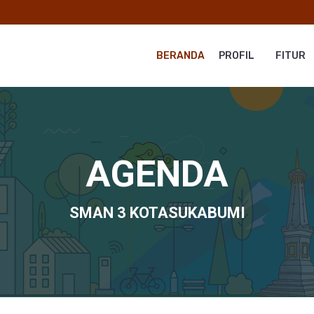
BERANDA
PROFIL
FITUR
AGENDA
SMAN 3 KOTASUKABUMI