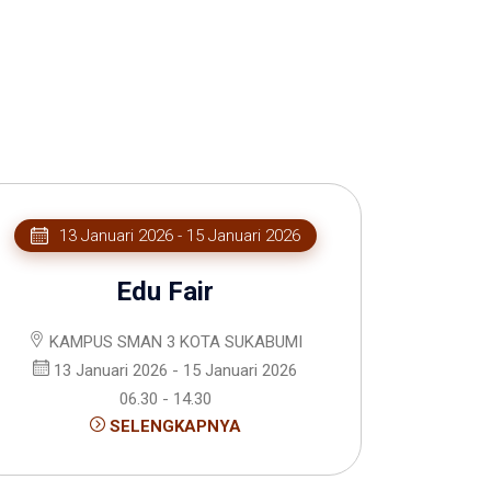
13 Januari 2026 - 15 Januari 2026
Edu Fair
KAMPUS SMAN 3 KOTA SUKABUMI
13 Januari 2026 - 15 Januari 2026
06.30 - 14.30
SELENGKAPNYA