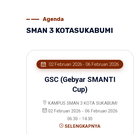
Agenda
SMAN 3 KOTASUKABUMI
02 Februari 2026 - 06 Februari 2026
GSC (Gebyar SMANTI
Cup)
KAMPUS SMAN 3 KOTA SUKABUMI
02 Februari 2026 - 06 Februari 2026
06.30 - 14.30
SELENGKAPNYA