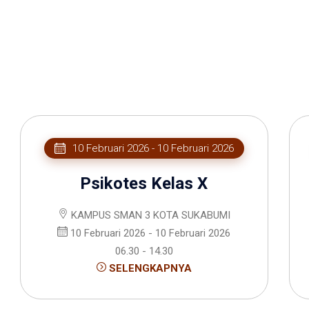
10 Februari 2026 - 10 Februari 2026
Psikotes Kelas X
KAMPUS SMAN 3 KOTA SUKABUMI
10 Februari 2026 - 10 Februari 2026
06.30 - 14.30
SELENGKAPNYA