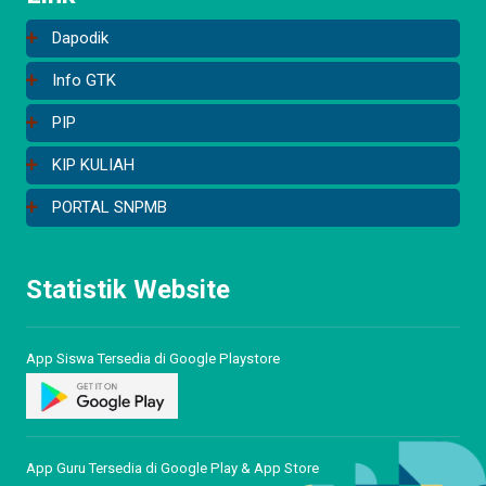
Dapodik
Info GTK
PIP
KIP KULIAH
PORTAL SNPMB
Statistik Website
App Siswa Tersedia di Google Playstore
App Guru Tersedia di Google Play & App Store