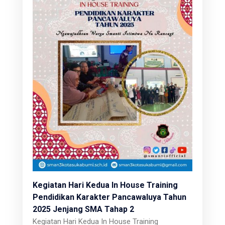
Kegiatan Hari Kedua In House Training
Pendidikan Karakter Pancawaluya Tahun
2025 Jenjang SMA Tahap 2
Kegiatan Hari Kedua In House Training