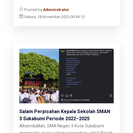
Posted by
Administrator
Selasa, 18 November 2025 09:44:15
Salam Perpisahan Kepala Sekolah SMAN
3 Sukabumi Periode 2022–2025
Alhamdulillah, SMA Negeri 3 Kota Sukabumi