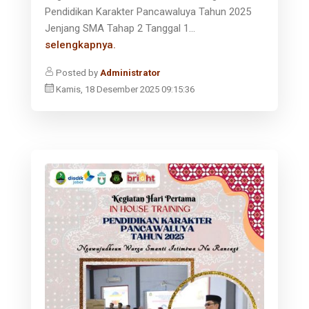
Pendidikan Karakter Pancawaluya Tahun 2025
Jenjang SMA Tahap 2 Tanggal 1...
selengkapnya.
Posted by
Administrator
Kamis, 18 Desember 2025 09:15:36