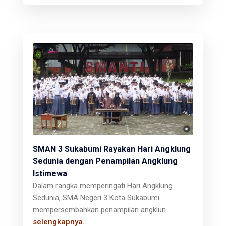
SMAN 3 Sukabumi Rayakan Hari Angklung
Sedunia dengan Penampilan Angklung
Istimewa
Dalam rangka memperingati Hari Angklung
Sedunia, SMA Negeri 3 Kota Sukabumi
mempersembahkan penampilan angklun...
selengkapnya.