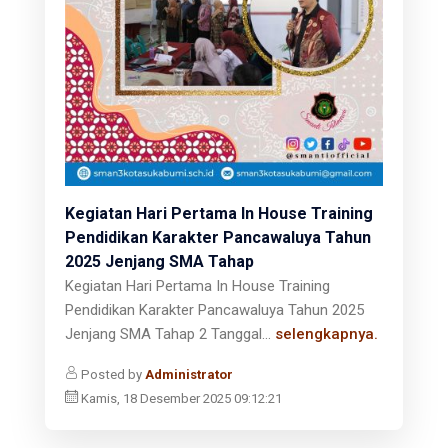
Kegiatan Hari Pertama In House Training
Pendidikan Karakter Pancawaluya Tahun
2025 Jenjang SMA Tahap
Kegiatan Hari Pertama In House Training
Pendidikan Karakter Pancawaluya Tahun 2025
Jenjang SMA Tahap 2 Tanggal...
selengkapnya.
Posted by
Administrator
Kamis, 18 Desember 2025 09:12:21