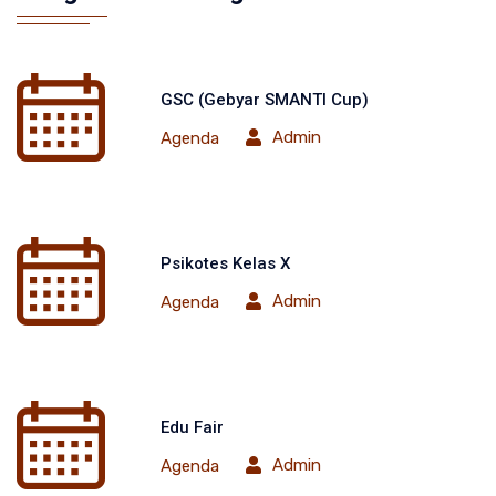
GSC (Gebyar SMANTI Cup)
Admin
Agenda
Psikotes Kelas X
Admin
Agenda
Edu Fair
Admin
Agenda