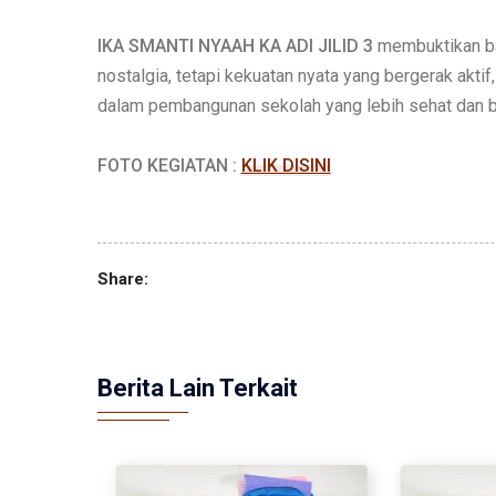
IKA SMANTI NYAAH KA ADI JILID 3
membuktikan ba
nostalgia, tetapi kekuatan nyata yang bergerak aktif
dalam pembangunan sekolah yang lebih sehat dan 
FOTO KEGIATAN :
KLIK DISINI
Share:
Berita Lain Terkait