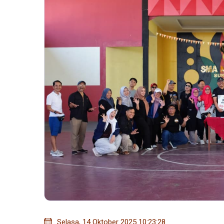
Selasa, 14 Oktober 2025 10:23:28