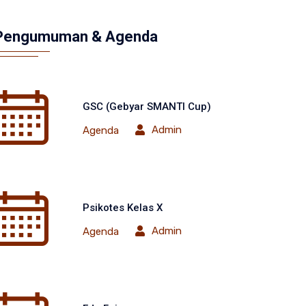
Pengumuman & Agenda
GSC (Gebyar SMANTI Cup)
Admin
Agenda
Psikotes Kelas X
Admin
Agenda