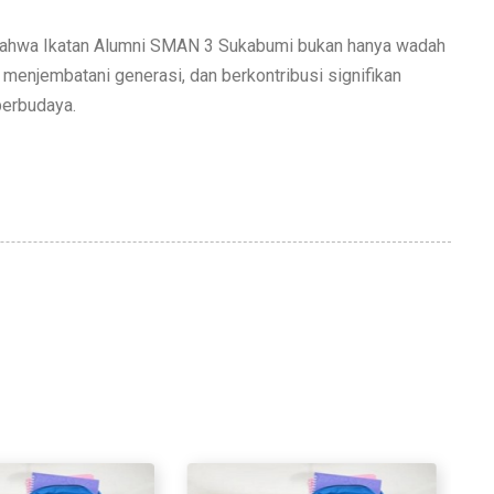
hwa Ikatan Alumni SMAN 3 Sukabumi bukan hanya wadah
, menjembatani generasi, dan berkontribusi signifikan
berbudaya.