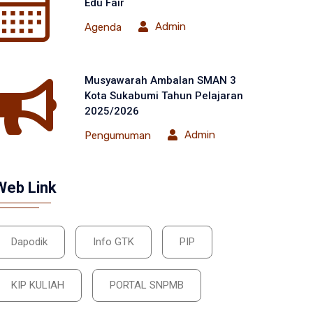
Edu Fair
Admin
Agenda
Musyawarah Ambalan SMAN 3
Kota Sukabumi Tahun Pelajaran
2025/2026
Admin
Pengumuman
Web Link
Dapodik
Info GTK
PIP
KIP KULIAH
PORTAL SNPMB