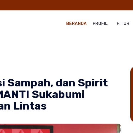
BERANDA
PROFIL
FITUR
i Sampah, dan Spirit
SMANTI Sukabumi
n Lintas