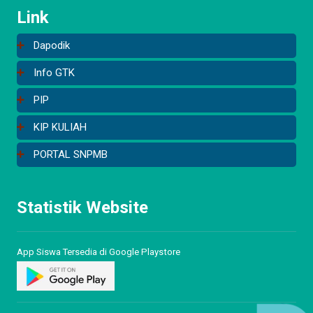
Link
Dapodik
Info GTK
PIP
KIP KULIAH
PORTAL SNPMB
Statistik Website
App Siswa Tersedia di Google Playstore