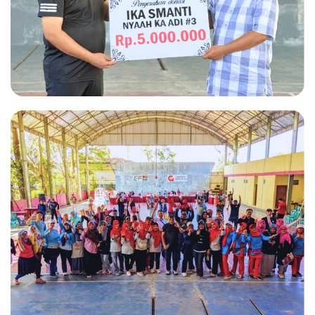
IKA SMANTI NYAAH KA ADI JILID
3