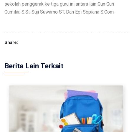
sekolah penggerak ke tiga guru ini antara lain Gun Gun
Gumilar, S.Si, Suji Suwarno ST, Dan Epi Sopiana S.Com.
Share:
Berita Lain Terkait