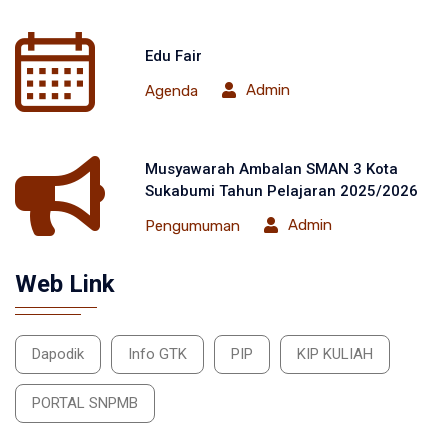
Edu Fair
Admin
Agenda
Musyawarah Ambalan SMAN 3 Kota
Sukabumi Tahun Pelajaran 2025/2026
Admin
Pengumuman
Web Link
Dapodik
Info GTK
PIP
KIP KULIAH
PORTAL SNPMB