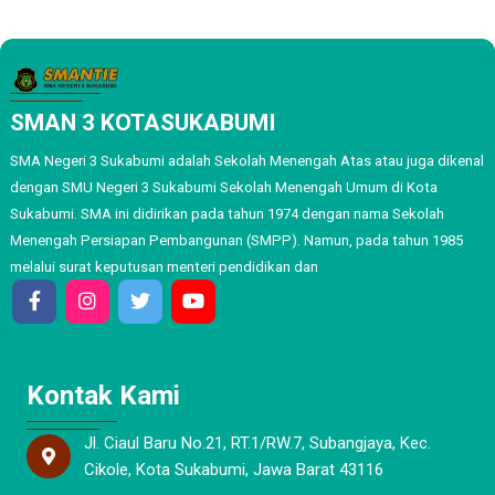
SMAN 3 KOTASUKABUMI
SMA Negeri 3 Sukabumi adalah Sekolah Menengah Atas atau juga dikenal
dengan SMU Negeri 3 Sukabumi Sekolah Menengah Umum di Kota
Sukabumi. SMA ini didirikan pada tahun 1974 dengan nama Sekolah
Menengah Persiapan Pembangunan (SMPP). Namun, pada tahun 1985
melalui surat keputusan menteri pendidikan dan
Kontak Kami
Jl. Ciaul Baru No.21, RT.1/RW.7, Subangjaya, Kec.
Cikole, Kota Sukabumi, Jawa Barat 43116