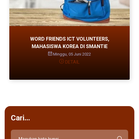
WORD FRIENDS ICT VOLUNTEERS,
MAHASISWA KOREA DI SMANTIE
Minggu, 05 Juni 2022
DETAIL
Cari...