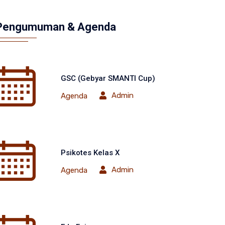
Pengumuman & Agenda
GSC (Gebyar SMANTI Cup)
Admin
Agenda
Psikotes Kelas X
Admin
Agenda