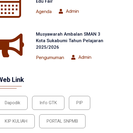
Edu Fair
Admin
Agenda
Musyawarah Ambalan SMAN 3
Kota Sukabumi Tahun Pelajaran
2025/2026
Admin
Pengumuman
Web Link
Dapodik
Info GTK
PIP
KIP KULIAH
PORTAL SNPMB