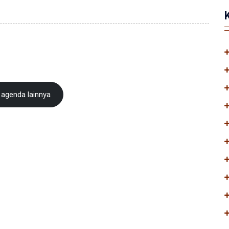
agenda lainnya