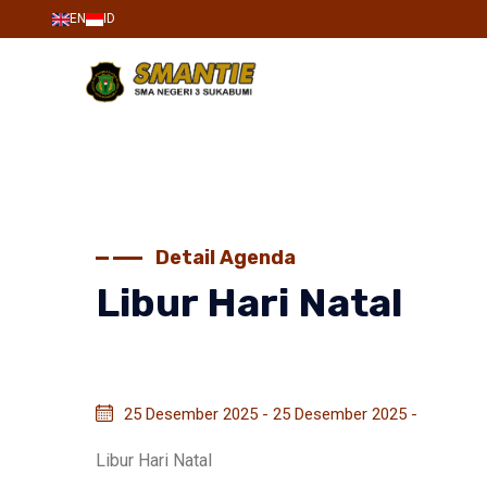
EN
ID
Detail Agenda
Libur Hari Natal
25 Desember 2025 - 25 Desember 2025 -
Libur Hari Natal