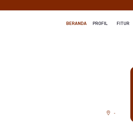
BERANDA
PROFIL
FITUR
-