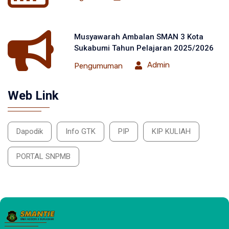
Musyawarah Ambalan SMAN 3 Kota
Sukabumi Tahun Pelajaran 2025/2026
Admin
Pengumuman
Web Link
Dapodik
Info GTK
PIP
KIP KULIAH
PORTAL SNPMB