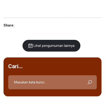
Share:
Lihat pengumuman lainnya
Cari...