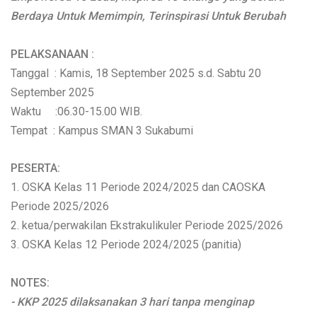
Berdaya Untuk Memimpin, Terinspirasi Untuk Berubah
PELAKSANAAN :
Tanggal : Kamis, 18 September 2025 s.d. Sabtu 20
September 2025
Waktu :06.30-15.00 WIB.
Tempat : Kampus SMAN 3 Sukabumi
PESERTA:
1. OSKA Kelas 11 Periode 2024/2025 dan CAOSKA
Periode 2025/2026
2. ketua/perwakilan Ekstrakulikuler Periode 2025/2026
3. OSKA Kelas 12 Periode 2024/2025 (panitia)
NOTES:
- KKP 2025 dilaksanakan 3 hari tanpa menginap