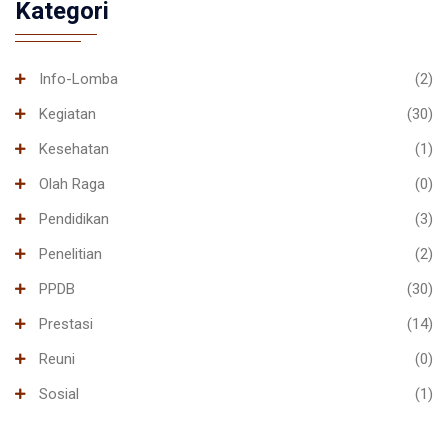
Kategori
Info-Lomba
(2)
Kegiatan
(30)
Kesehatan
(1)
Olah Raga
(0)
Pendidikan
(3)
Penelitian
(2)
PPDB
(30)
Prestasi
(14)
Reuni
(0)
Sosial
(1)