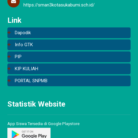
https://sman3kotasukabumi.sch.id/
Link
Dapodik
Info GTK
PIP
KIP KULIAH
PORTAL SNPMB
Statistik Website
App Siswa Tersedia di Google Playstore