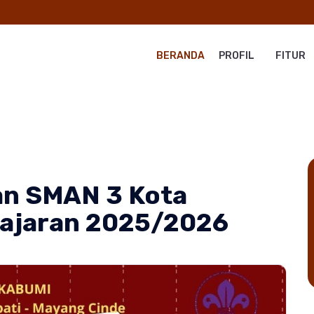
BERANDA
PROFIL
FITUR
n SMAN 3 Kota
lajaran 2025/2026