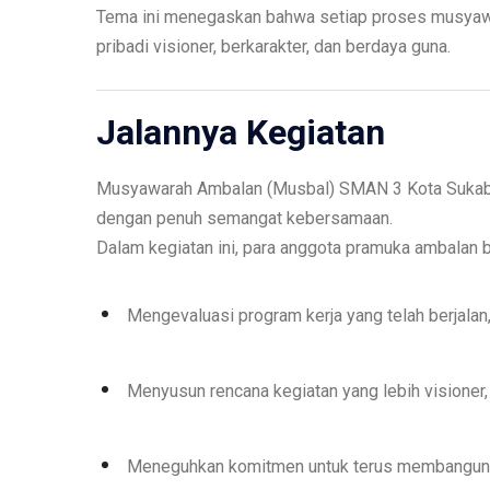
Tema ini menegaskan bahwa setiap proses musyawa
pribadi visioner, berkarakter, dan berdaya guna.
Jalannya Kegiatan
Musyawarah Ambalan (Musbal) SMAN 3 Kota Sukab
dengan penuh semangat kebersamaan.
Dalam kegiatan ini, para anggota pramuka ambalan 
Mengevaluasi program kerja yang telah berjalan
Menyusun rencana kegiatan yang lebih visioner,
Meneguhkan komitmen untuk terus membangun i