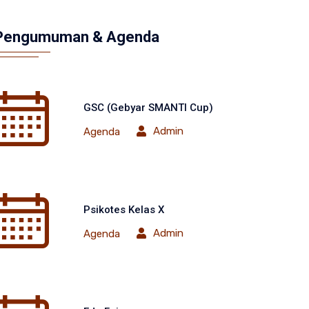
Pengumuman & Agenda
GSC (Gebyar SMANTI Cup)
Admin
Agenda
Psikotes Kelas X
Admin
Agenda