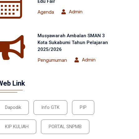
Edu Fair
Admin
Agenda
Musyawarah Ambalan SMAN 3
Kota Sukabumi Tahun Pelajaran
2025/2026
Admin
Pengumuman
Web Link
Dapodik
Info GTK
PIP
KIP KULIAH
PORTAL SNPMB