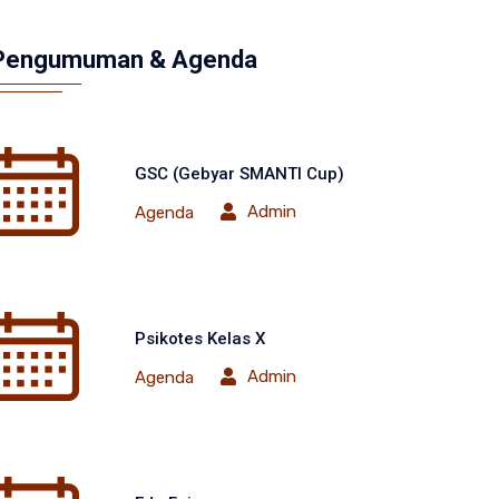
Pengumuman & Agenda
GSC (Gebyar SMANTI Cup)
Admin
Agenda
Psikotes Kelas X
Admin
Agenda