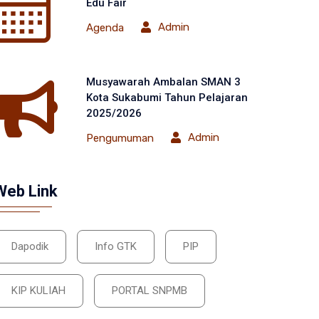
Edu Fair
Admin
Agenda
Musyawarah Ambalan SMAN 3
Kota Sukabumi Tahun Pelajaran
2025/2026
Admin
Pengumuman
Web Link
Dapodik
Info GTK
PIP
KIP KULIAH
PORTAL SNPMB