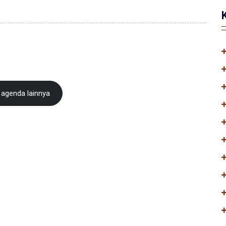
agenda lainnya