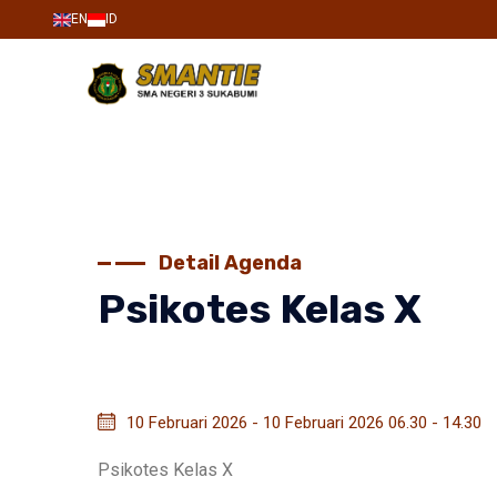
EN
ID
Detail Agenda
Psikotes Kelas X
10 Februari 2026 - 10 Februari 2026 06.30 - 14.30
Psikotes Kelas X