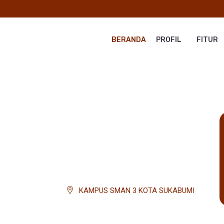
BERANDA
PROFIL
FITUR
KAMPUS SMAN 3 KOTA SUKABUMI