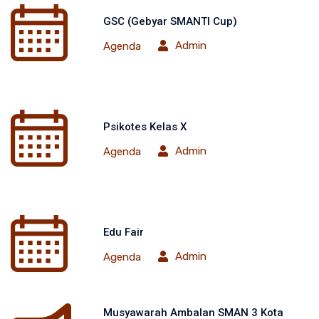
GSC (Gebyar SMANTI Cup)
Admin
Agenda
Psikotes Kelas X
Admin
Agenda
Edu Fair
Admin
Agenda
Musyawarah Ambalan SMAN 3 Kota