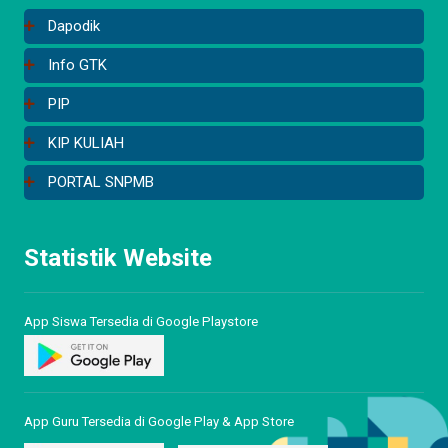
Dapodik
Info GTK
PIP
KIP KULIAH
PORTAL SNPMB
Statistik Website
App Siswa Tersedia di Google Playstore
App Guru Tersedia di Google Play & App Store