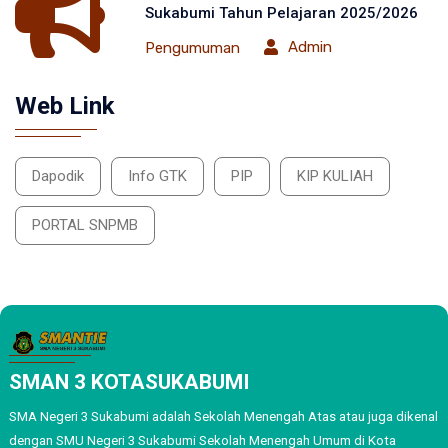
Sukabumi Tahun Pelajaran 2025/2026
Admin
Pengumuman
Web Link
Dapodik
Info GTK
PIP
KIP KULIAH
PORTAL SNPMB
SMAN 3 KOTASUKABUMI
SMA Negeri 3 Sukabumi adalah Sekolah Menengah Atas atau juga dikenal
dengan SMU Negeri 3 Sukabumi Sekolah Menengah Umum di Kota