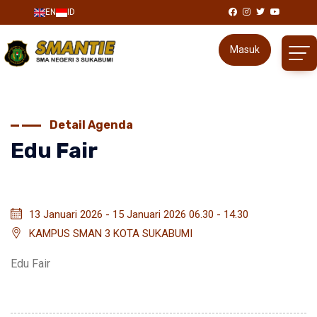
EN
ID
Masuk
Detail Agenda
Edu Fair
13 Januari 2026 - 15 Januari 2026 06.30 - 14.30
KAMPUS SMAN 3 KOTA SUKABUMI
Edu Fair